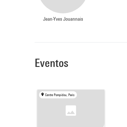
Jean-Yves Jouannais
Eventos
Centre Pompidou, Paris