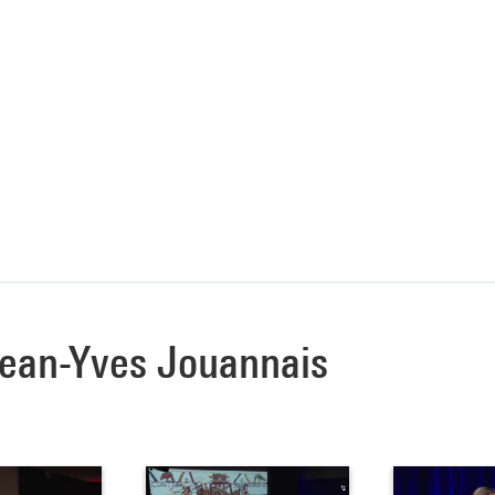
 Jean-Yves Jouannais