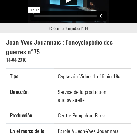
© Centre Pompidou 2016
Jean-Yves Jouannais : l’encyclopédie des
guerres n°75
14-04-2016
Tipo
Captación Vidéo, 1h 16min 18s
Dirección
Service de la production
audiovisuelle
Producción
Centre Pompidou, Paris
En el marco de la
Parole à Jean-Yves Jouannais