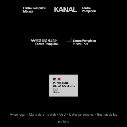
-
-
-
-
Aviso legal
Mapa del sitio web
CGU
Datos personales
Gestión de las
cookies