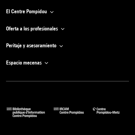
El Centre Pompidou
Oferta a los profesionales
Peritaje y asesoramiento
Espacio mecenas