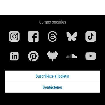
Somos sociales
Suscribirse al boletín
Contáctenos