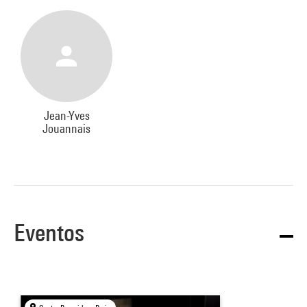
Jean-Yves
Jouannais
Eventos