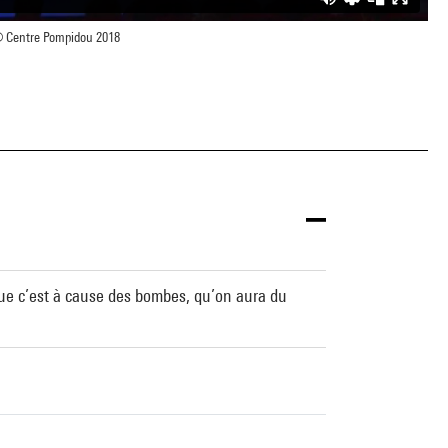
 Centre Pompidou 2018
 que c’est à cause des bombes, qu’on aura du