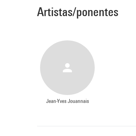
Artistas/ponentes
Jean-Yves Jouannais