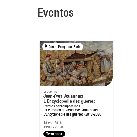
Eventos
Centre Pompidou, Paris
Encuentro
Jean-Yves Jouannais :
L'Encyclopédie des guerres
Paroles contemporaines
En el marco de
Jean-Yves Jouannais :
L'Encyclopédie des guerres (2018-2020)
18 ene 2018
19:00 - 20:30
Terminado