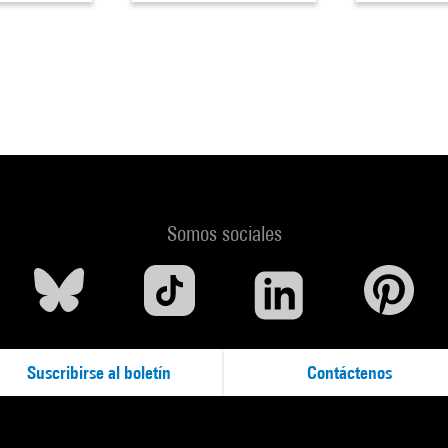
Somos sociales
Suscribirse al boletín
Contáctenos