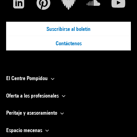
Suscribirse al boletín
Contáctenos
El Centre Pompidou
Oferta a los profesionales
Peritaje y asesoramiento
Espacio mecenas