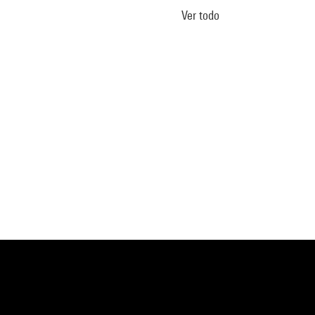
Ver todo