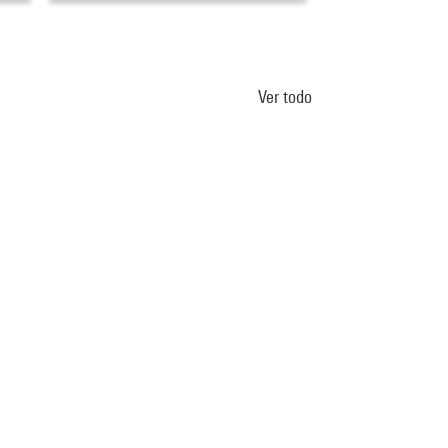
Ver todo