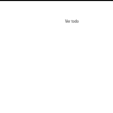
Ver todo