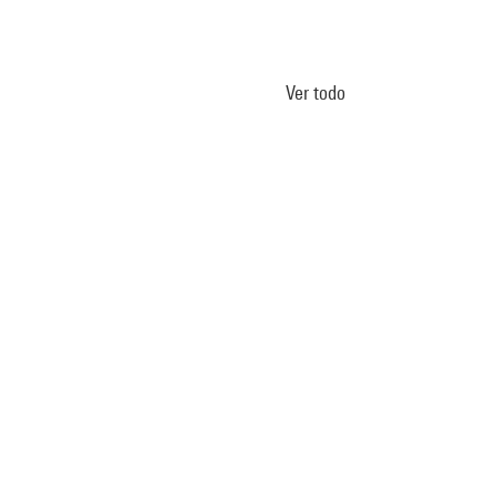
Ver todo