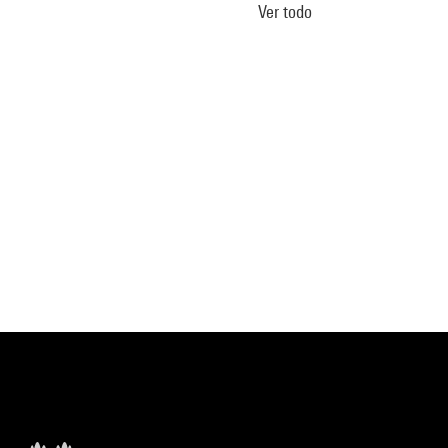
Ver todo