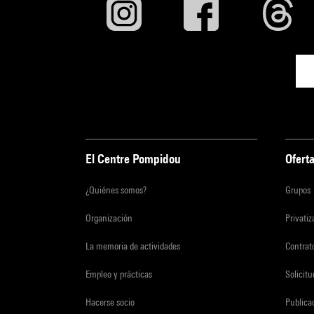
El Centre Pompidou
Oferta
¿Quiénes somos?
Grupos
Organización
Privati
La memoria de actividades
Contrato
Empleo y prácticas
Solicit
Hacerse socio
Publica