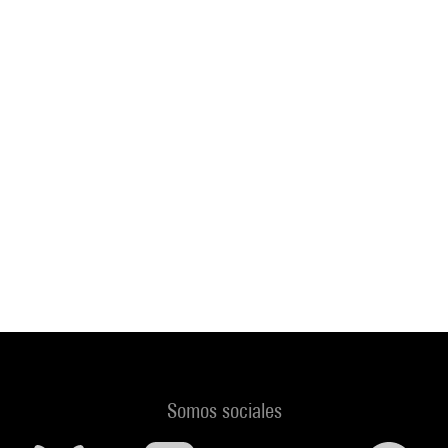
Somos sociales