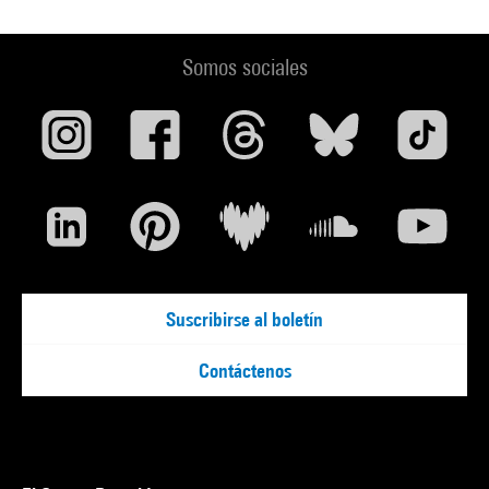
Somos sociales
Suscribirse al boletín
Contáctenos