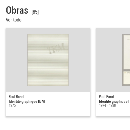
Obras
[85]
Ver todo
Paul Rand
Paul Rand
Identité graphique IBM
Identité graphique
1975
1974 - 1990