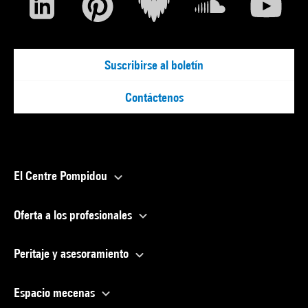
Suscribirse al boletín
Contáctenos
El Centre Pompidou
Oferta a los profesionales
Peritaje y asesoramiento
Espacio mecenas