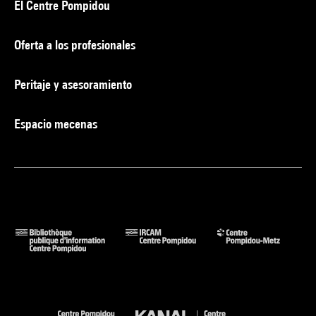
El Centre Pompidou
Oferta a los profesionales
Peritaje y asesoramiento
Espacio mecenas