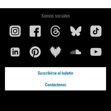
Somos sociales
Suscribirse al boletín
Contáctenos