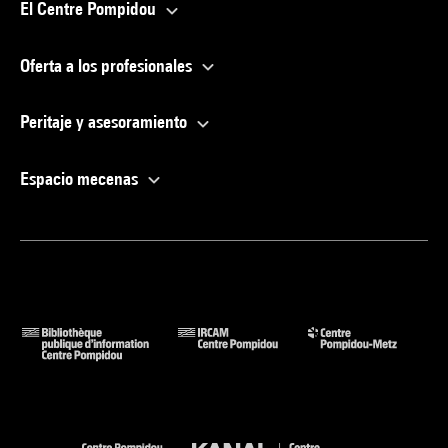
El Centre Pompidou
Oferta a los profesionales
Peritaje y asesoramiento
Espacio mecenas