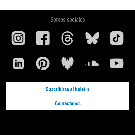
Somos sociales
Suscribirse al boletín
Contáctenos