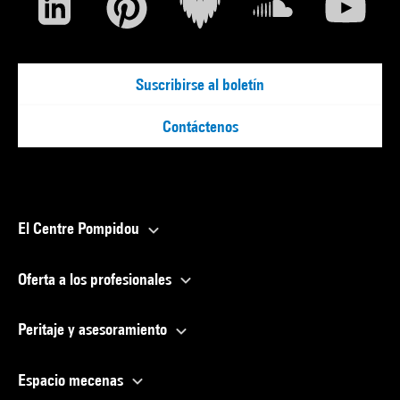
Suscribirse al boletín
Contáctenos
El Centre Pompidou
Oferta a los profesionales
Peritaje y asesoramiento
Espacio mecenas