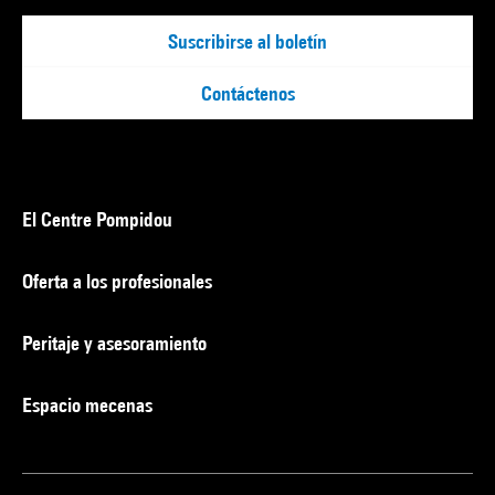
Suscribirse al boletín
Contáctenos
El Centre Pompidou
Oferta a los profesionales
Peritaje y asesoramiento
Espacio mecenas