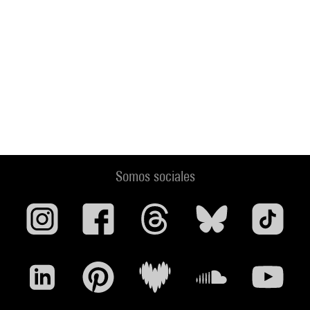
Somos sociales