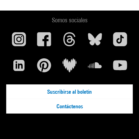
Somos sociales
Suscribirse al boletín
Contáctenos