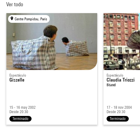
Ver todo
Centre Pompidou, Paris
Espectáculo
Espectáculo
Giszelle
Claudia Triozzi
Stand
15 - 16 may 2002
17 - 18 nov 2004
Desde 20:30
Desde 20:30
Terminado
Terminado