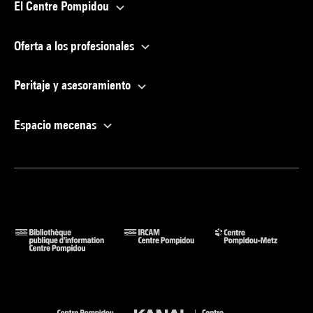
El Centre Pompidou
Oferta a los profesionales
Peritaje y asesoramiento
Espacio mecenas