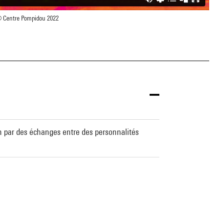
 Centre Pompidou 2022
on par des échanges entre des personnalités