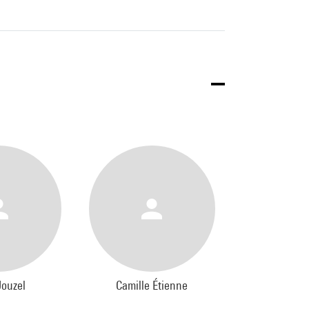
Jouzel
Camille Étienne