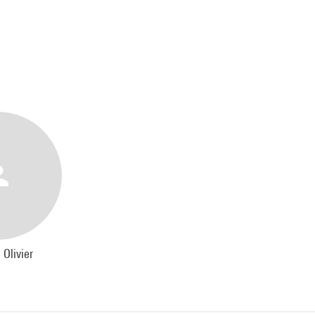
Olivier