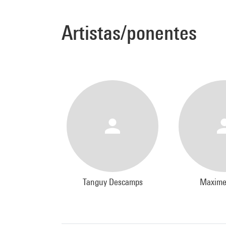
Artistas/ponentes
Tanguy Descamps
Maxime 