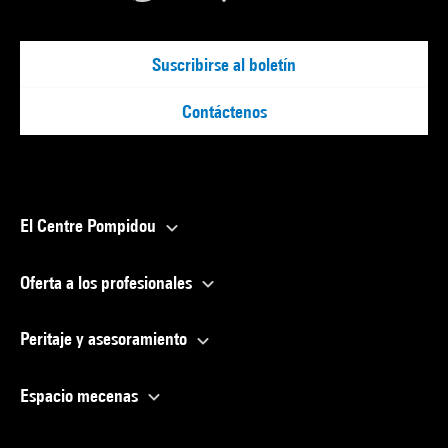
Suscribirse al boletín
Contáctenos
El Centre Pompidou
Oferta a los profesionales
Peritaje y asesoramiento
Espacio mecenas