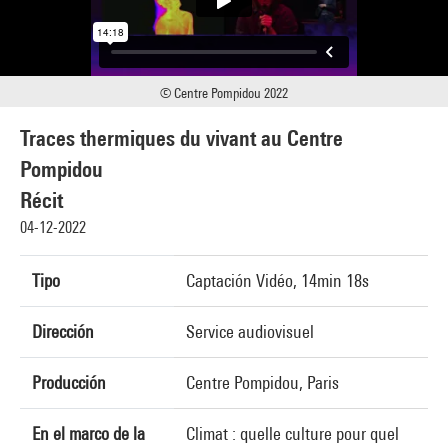
© Centre Pompidou 2022
Traces thermiques du vivant au Centre
Pompidou
Récit
04-12-2022
Tipo
Captación Vidéo, 14min 18s
Dirección
Service audiovisuel
Producción
Centre Pompidou, Paris
En el marco de la
Climat : quelle culture pour quel