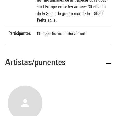
sur l'Europe entre les années 30 et la fin
de la Seconde guerre mondiale. 19h30,
Petite salle.
Participantes
Philippe Burrin : intervenant
Artistas/ponentes