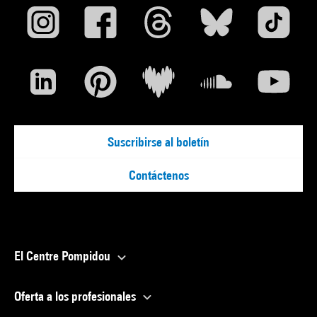
Suscribirse al boletín
Contáctenos
El Centre Pompidou
Oferta a los profesionales