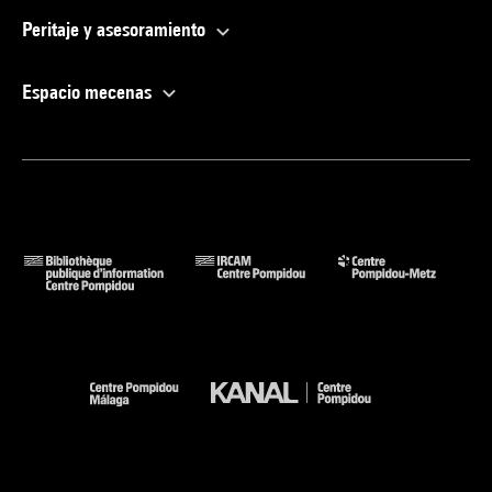
Peritaje y asesoramiento
Espacio mecenas