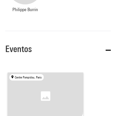
Philippe Burrin
Eventos
Centre Pompidou, Paris