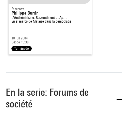
Encuentro
Philippe Burrin
L'Antisémitisme: Ressentiment et Ap…
En el marco de
Malaise dans la démocratie
10 jun 2004
Desde 19:30
Terminado
En la serie: Forums de
société