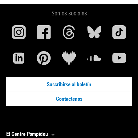
Somos sociales
Suscribirse al boletín
Contáctenos
El Centre Pompidou