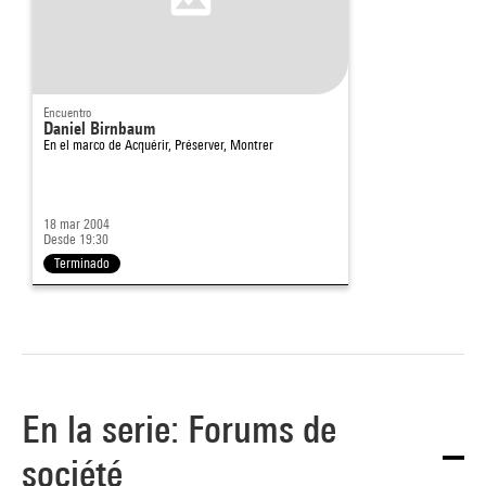
Encuentro
Daniel Birnbaum
En el marco de
Acquérir, Préserver, Montrer
18 mar 2004
Desde 19:30
Terminado
En la serie: Forums de
société