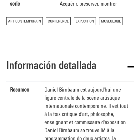
serie
Acquérir, préserver, montrer
ART CONTEMPORAIN
CONFERENCE
EXPOSITION
MUSEOLOGIE
Información detallada
Resumen
Daniel Birnbaum est aujourd'hui une
figure centrale de la scène artistique
internationale contemporaine. Il est tout
à la fois critique d'art, philosophe,
enseignant et commissaire d'exposition.
Daniel Birnbaum se trouve lié à la
programmation de deux artistes, la