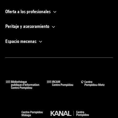
Oferta a los profesionales
Peritaje y asesoramiento
Espacio mecenas