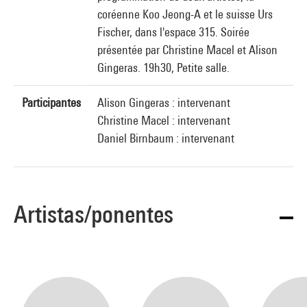
coréenne Koo Jeong-A et le suisse Urs
Fischer, dans l'espace 315. Soirée
présentée par Christine Macel et Alison
Gingeras. 19h30, Petite salle.
Participantes
Alison Gingeras : intervenant
Christine Macel : intervenant
Daniel Birnbaum : intervenant
Artistas/ponentes