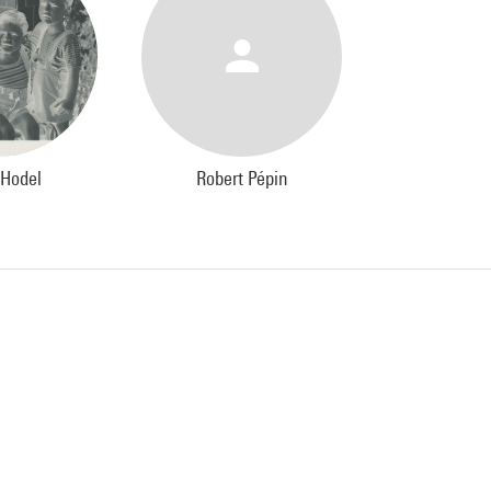
 Hodel
Robert Pépin