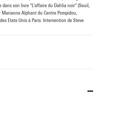
dans son livre "L'affaire du Dahlia noir" (Seuil,
par Marianne Alphant du Centre Pompidou,
des Etats-Unis à Paris. Intervention de Steve