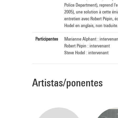
Police Department), reprend l'e
2005), une solution à cette é
entretien avec Robert Pépin, é
Hodel en anglais, non traduite.
Participantes
Marianne Alphant : intervenan
Robert Pépin : intervenant
Steve Hodel : intervenant
Artistas/ponentes