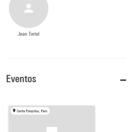
Jean Tortel
Eventos
Centre Pompidou, Paris