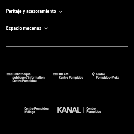
Peritaje y asesoramiento
Espacio mecenas