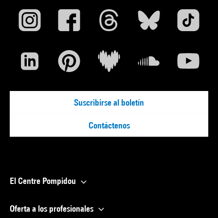
Suscribirse al boletín
Contáctenos
El Centre Pompidou
Oferta a los profesionales