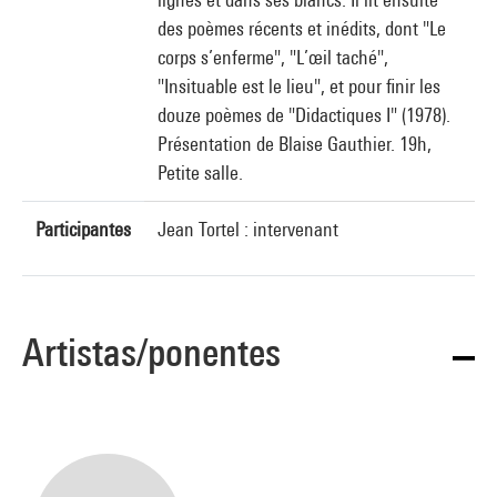
des poèmes récents et inédits, dont "Le
corps s’enferme", "L’œil taché",
"Insituable est le lieu", et pour finir les
douze poèmes de "Didactiques I" (1978).
Présentation de Blaise Gauthier. 19h,
Petite salle.
Participantes
Jean Tortel : intervenant
Artistas/ponentes