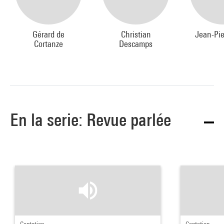
Gérard de
Christian
Jean-Pie
Cortanze
Descamps
En la serie: Revue parlée