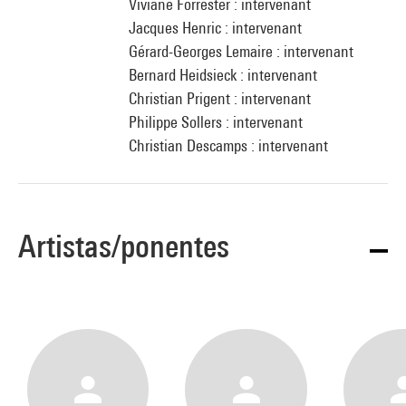
Viviane Forrester : intervenant
Jacques Henric : intervenant
Gérard-Georges Lemaire : intervenant
Bernard Heidsieck : intervenant
Christian Prigent : intervenant
Philippe Sollers : intervenant
Christian Descamps : intervenant
Artistas/ponentes