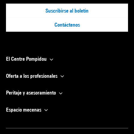
Suscribirse al boletín
Contáctenos
El Centre Pompidou
Oferta a los profesionales
Peritaje y asesoramiento
Espacio mecenas