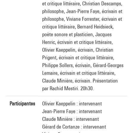
et critique littéraire, Christian Descamps,
philosophe, Jean-Pierre Faye, écrivain et
philosophe, Viviane Forrester, écrivain et
critique littéraire, Bernard Heidsieck,
poète sonore et plasticien, Jacques
Henric, écrivain et critique littéraire,
Olivier Kaeppelin, écrivain, Christian
Prigent, écrivain et critique littéraire,
Philippe Sollers, écrivain, Gérard-Georges
Lemaire, écrivain et critique littéraire,
Claude Minière, écrivain. Présentation
par Rachid Mestiri. 20h30.
Participantes
Olivier Kaeppelin : intervenant
Jean-Pierre Faye : intervenant
Claude Minière : intervenant
Gérard de Cortanze : intervenant