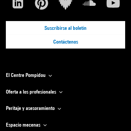
Suscribirse al boletín
Contáctenos
El Centre Pompidou
Oferta a los profesionales
Peritaje y asesoramiento
Espacio mecenas