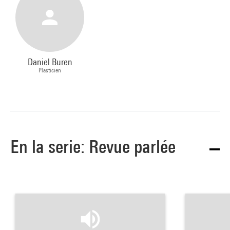
Daniel Buren
Plasticien
En la serie: Revue parlée