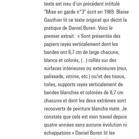
texte est issu d’un précédent intitulé
"Mise en garde n°3" écrit en 1969. Blaise
Gauthier lit ce texte originel qui décrit la
pratique de Daniel Buren. Voici le
premier extrait : « Sont présentés des
papiers rayés verticalement dont les
bandes ont 8,7 cm de large chacune,
blancs et colorés, (...) collés sur des
surfaces intérieures ou extérieures (mur,
palissade, vitrine, etc.) ou/et des tissus,
toiles, supports rayés verticalement de
bandes blanches et colorées de 8,7 cm
chacune et dont les deux extrêmes sont
recouverts de peinture blanche mate. Je
constate que cela est mon travail depuis
quatre années sans aucune évolution ni
échappatoire.» Daniel Buren lit les