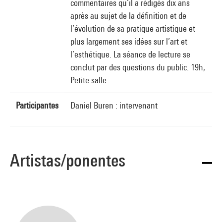
commentaires qu’il a rédigés dix ans
après au sujet de la définition et de
l’évolution de sa pratique artistique et
plus largement ses idées sur l’art et
l’esthétique. La séance de lecture se
conclut par des questions du public. 19h,
Petite salle.
Participantes
Daniel Buren : intervenant
Artistas/ponentes