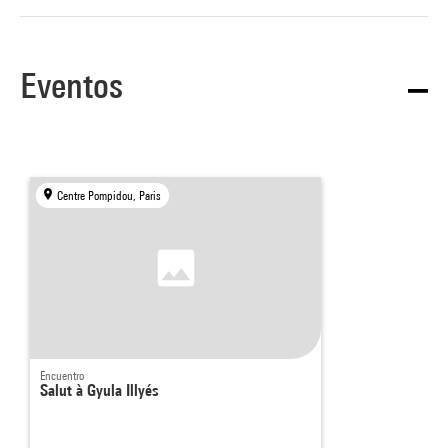
Eventos
Centre Pompidou, Paris
Encuentro
Salut à Gyula Illyés