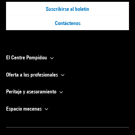
Suscribirse al boletín
Contáctenos
El Centre Pompidou
Oferta a los profesionales
Peritaje y asesoramiento
Espacio mecenas