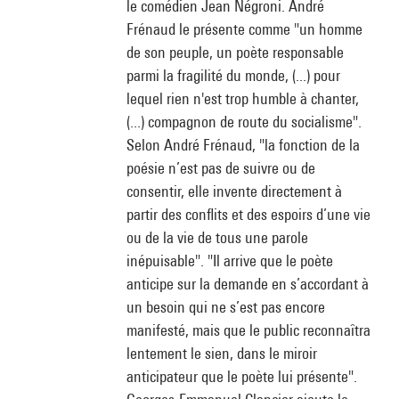
le comédien Jean Négroni. André
Frénaud le présente comme "un homme
de son peuple, un poète responsable
parmi la fragilité du monde, (...) pour
lequel rien n'est trop humble à chanter,
(...) compagnon de route du socialisme".
Selon André Frénaud, "la fonction de la
poésie n’est pas de suivre ou de
consentir, elle invente directement à
partir des conflits et des espoirs d’une vie
ou de la vie de tous une parole
inépuisable". "Il arrive que le poète
anticipe sur la demande en s’accordant à
un besoin qui ne s’est pas encore
manifesté, mais que le public reconnaîtra
lentement le sien, dans le miroir
anticipateur que le poète lui présente".