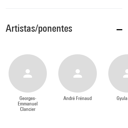
Artistas/ponentes
Georges-
André Frénaud
Gyula 
Emmanuel
Clancier