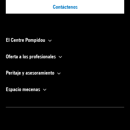
Contáctenos
El Centre Pompidou
Oferta a los profesionales
Peritaje y asesoramiento
Espacio mecenas