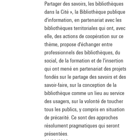
Partager des savoirs, les bibliothèques
dans la Cité », la Bibliothèque publique
d'information, en partenariat avec les
bibliothèques territoriales qui ont, avec
elle, des actions de coopération sur ce
thème, propose d'échanger entre
professionnels des bibliothèques, du
social, de la formation et de l'insertion
qui ont mené en partenariat des projets
fondés sur le partage des savoirs et des
savoir-faire, sur la conception de la
bibliothèque comme un lieu au service
des usagers, sur la volonté de toucher
tous les publics, y compris en situation
de précarité. Ce sont des approches
résolument pragmatiques qui seront
présentées.