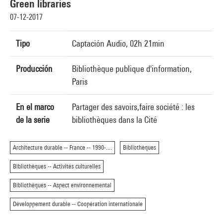
Green libraries
07-12-2017
Tipo
Captación Audio, 02h 21min
Producción
Bibliothèque publique d'information,
Paris
En el marco
Partager des savoirs,faire société : les
de la serie
bibliothèques dans la Cité
Architecture durable -- France -- 1990-....
Bibliothèques
Bibliothèques -- Activités culturelles
Bibliothèques -- Aspect environnemental
Développement durable -- Coopération internationale