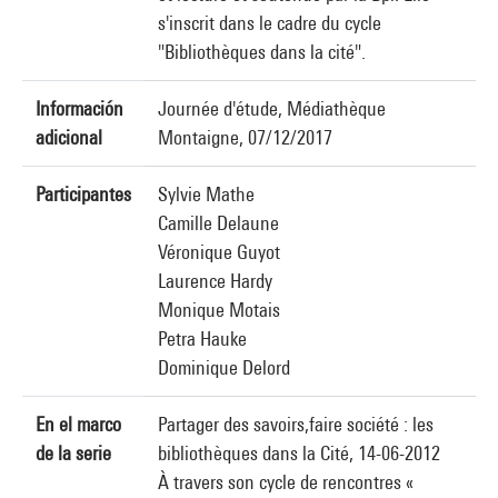
s'inscrit dans le cadre du cycle
"Bibliothèques dans la cité".
Información
Journée d'étude, Médiathèque
adicional
Montaigne, 07/12/2017
Participantes
Sylvie Mathe
Camille Delaune
Véronique Guyot
Laurence Hardy
Monique Motais
Petra Hauke
Dominique Delord
En el marco
Partager des savoirs,faire société : les
de la serie
bibliothèques dans la Cité, 14-06-2012
À travers son cycle de rencontres «