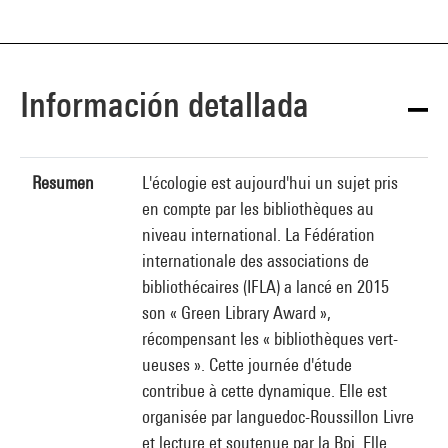
Información detallada
Resumen
L'écologie est aujourd'hui un sujet pris
en compte par les bibliothèques au
niveau international. La Fédération
internationale des associations de
bibliothécaires (IFLA) a lancé en 2015
son « Green Library Award »,
récompensant les « bibliothèques vert-
ueuses ». Cette journée d'étude
contribue à cette dynamique. Elle est
organisée par languedoc-Roussillon Livre
et lecture et soutenue par la Bpi. Elle