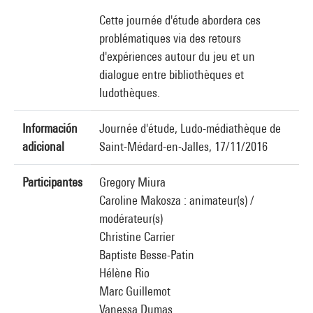
Cette journée d'étude abordera ces
problématiques via des retours
d'expériences autour du jeu et un
dialogue entre bibliothèques et
ludothèques.
Información
Journée d'étude, Ludo-médiathèque de
adicional
Saint-Médard-en-Jalles, 17/11/2016
Participantes
Gregory Miura
Caroline Makosza : animateur(s) /
modérateur(s)
Christine Carrier
Baptiste Besse-Patin
Hélène Rio
Marc Guillemot
Vanessa Dumas