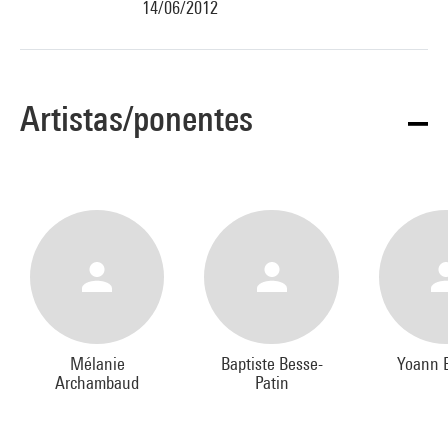
14/06/2012
Artistas/ponentes
Mélanie
Baptiste Besse-
Yoann 
Archambaud
Patin