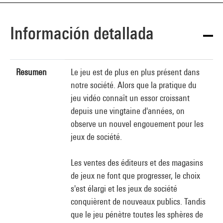
Información detallada
Resumen
Le jeu est de plus en plus présent dans
notre société. Alors que la pratique du
jeu vidéo connaît un essor croissant
depuis une vingtaine d'années, on
observe un nouvel engouement pour les
jeux de société.
Les ventes des éditeurs et des magasins
de jeux ne font que progresser, le choix
s'est élargi et les jeux de société
conquièrent de nouveaux publics. Tandis
que le jeu pénètre toutes les sphères de