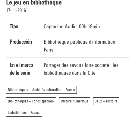
Le jeu en bibliothèque
17-11-2016
Tipo
Captación Audio, 00h 19min
Producción
Bibliothèque publique d'information,
Paris
En el marco
Partager des savoirs,faire société : les
de la serie
bibliothèques dans la Cité
Bibliothèques -- Activités culturelles -- France
Bibliothèques -- Fonds spéciaux
Culture numérique
Jeux -- Histoire
Ludothèques -- France