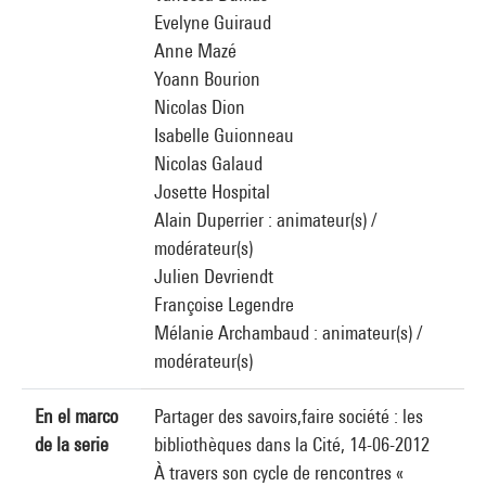
Evelyne Guiraud
Anne Mazé
Yoann Bourion
Nicolas Dion
Isabelle Guionneau
Nicolas Galaud
Josette Hospital
Alain Duperrier : animateur(s) /
modérateur(s)
Julien Devriendt
Françoise Legendre
Mélanie Archambaud : animateur(s) /
modérateur(s)
En el marco
Partager des savoirs,faire société : les
de la serie
bibliothèques dans la Cité, 14-06-2012
À travers son cycle de rencontres «