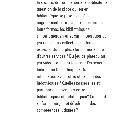
la société, de l'éducation à la publicité, la
question de la place du jeu en
bibliothèque se pose. Face à cet
engouement pour les jeux sous toutes
leurs formes, les bibliothèques
s'interrogent en effet sur l'intégration du
jeu dans leurs collections et leurs
espaces. Quelle place lui donner à côté
d'autres services ? Du jeu de plateau au
jeu vidéo, comment favoriser l'expérience
ludique en bibliothèque ? Quelle
articulation avec l'offre et l'action des
ludothèques ? Quelles passerelles et
partenariats envisager entre
bibliothèques et ludothèques? Comment
se former au jeu et développer des
compétences ludiques ?