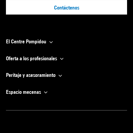
Contáctenos
El Centre Pompidou
Oferta a los profesionales
Peritaje y asesoramiento
Espacio mecenas