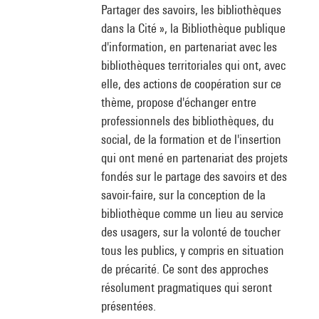
Partager des savoirs, les bibliothèques
dans la Cité », la Bibliothèque publique
d'information, en partenariat avec les
bibliothèques territoriales qui ont, avec
elle, des actions de coopération sur ce
thème, propose d'échanger entre
professionnels des bibliothèques, du
social, de la formation et de l'insertion
qui ont mené en partenariat des projets
fondés sur le partage des savoirs et des
savoir-faire, sur la conception de la
bibliothèque comme un lieu au service
des usagers, sur la volonté de toucher
tous les publics, y compris en situation
de précarité. Ce sont des approches
résolument pragmatiques qui seront
présentées.