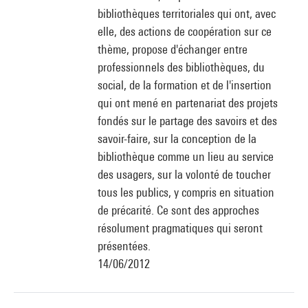
bibliothèques territoriales qui ont, avec
elle, des actions de coopération sur ce
thème, propose d'échanger entre
professionnels des bibliothèques, du
social, de la formation et de l'insertion
qui ont mené en partenariat des projets
fondés sur le partage des savoirs et des
savoir-faire, sur la conception de la
bibliothèque comme un lieu au service
des usagers, sur la volonté de toucher
tous les publics, y compris en situation
de précarité. Ce sont des approches
résolument pragmatiques qui seront
présentées.
14/06/2012