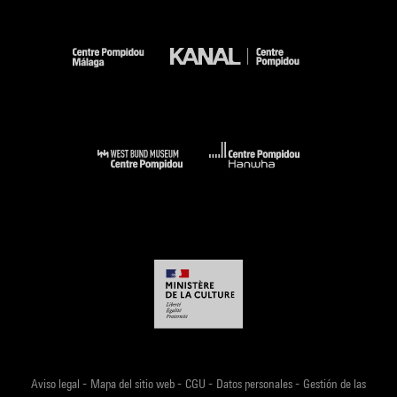
-
-
-
-
Aviso legal
Mapa del sitio web
CGU
Datos personales
Gestión de las