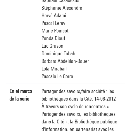
Raphaël Casadesus
Stéphanie Alexandre
Hervé Adami
Pascal Leray
Marie Poinsot
Penda Diouf
Luc Gruson
Dominique Tabah
Barbara Abdelilah-Bauer
Lola Mirabail
Pascale Le Corre
En el marco
Partager des savoirs,faire société : les
de la serie
bibliothèques dans la Cité, 14-06-2012
À travers son cycle de rencontres «
Partager des savoirs, les bibliothèques
dans la Cité », la Bibliothèque publique
d'information, en partenariat avec les