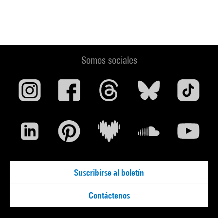
Somos sociales
Suscribirse al boletín
Contáctenos