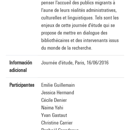
penser l'accueil des publics migrants à
l'aune de leurs réalités administratives,
culturelles et linguistiques. Tels sont les
enjeux de cette journée d'étude qui se
propose de mettre en dialogue des
bibliothécaires et des intervenants issus
du monde de la recherche.
Información
Journée d'étude, Paris, 16/06/2016
adicional
Participantes
Emilie Guillemain
Jessica Hermand
Cécile Denier
Naïma Yahi
Yvan Gastaut
Christine Carrier