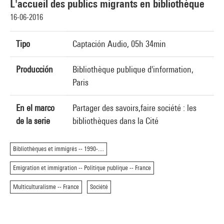
L'accueil des publics migrants en bibliothèque
16-06-2016
Tipo
Captación Audio, 05h 34min
Producción
Bibliothèque publique d'information,
Paris
En el marco
Partager des savoirs,faire société : les
de la serie
bibliothèques dans la Cité
Bibliothèques et immigrés -- 1990-....
Emigration et immigration -- Politique publique -- France
Multiculturalisme -- France
Société