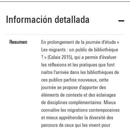
Información detallada
Resumen
En prolongement de la journée d'étude «
Les migrants : un public de bibliothèque
? » (Calais 2015), qui a permis d'évaluer
les réflexions et les pratiques que font
naître l'arrivée dans les bibliothèques de
ces publics parfois nouveaux, cette
journée se propose d'apporter des
éléments de contexte et des éclairages
de disciplines complémentaires. Mieux
connaître les migrations contemporaines
et mieux appréhender la diversité des
parcours de ceux qui les vivent pour