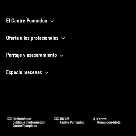
El Centre Pompidou
Oferta a los profesionales
Peritaje y asesoramiento
Espacio mecenas