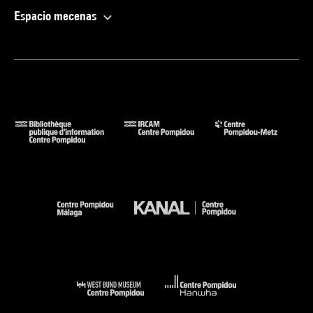
Espacio mecenas