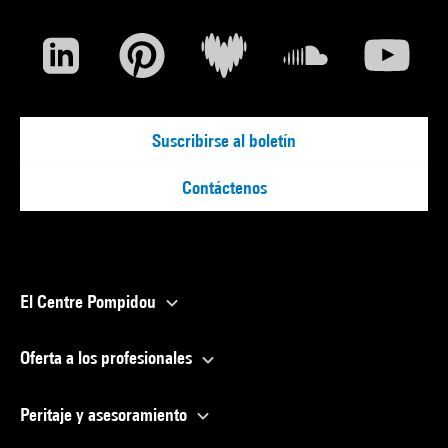
Suscribirse al boletín
Contáctenos
El Centre Pompidou
Oferta a los profesionales
Peritaje y asesoramiento