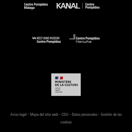
-
-
-
-
Aviso legal
Mapa del sitio web
CGU
Datos personales
Gestión de las
cookies