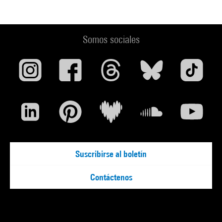
Somos sociales
Suscribirse al boletín
Contáctenos