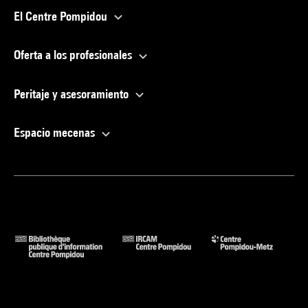
El Centre Pompidou
Oferta a los profesionales
Peritaje y asesoramiento
Espacio mecenas