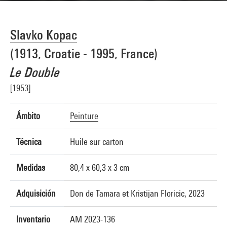
Slavko Kopac
(1913, Croatie - 1995, France)
Le Double
[1953]
Ámbito
Peinture
Técnica
Huile sur carton
Medidas
80,4 x 60,3 x 3 cm
Adquisición
Don de Tamara et Kristijan Floricic, 2023
Inventario
AM 2023-136