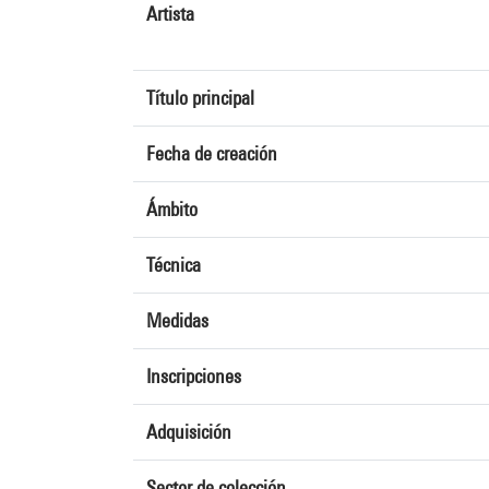
Artista
Título principal
Fecha de creación
Ámbito
Técnica
Medidas
Inscripciones
Adquisición
Sector de colección