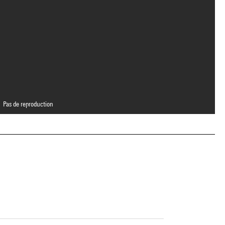
Pas de reproduction