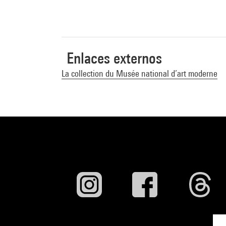
Enlaces externos
La collection du Musée national d’art moderne