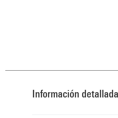
Información detallad