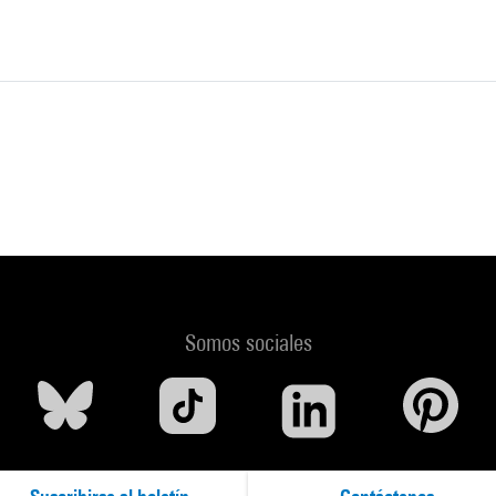
Somos sociales