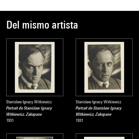
Del mismo artista
Stanislaw Ignacy Witkiewicz
Stanislaw Ignacy Witkiewicz
Portrait de Stanislaw Ignacy
Portrait de Stanislaw Ignacy
Witkiewicz, Zakopane
Witkiewicz, Zakopane
1931
1931