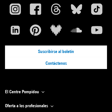
Suscribirse al boletín
Contáctenos
El Centre Pompidou
Oferta a los profesionales