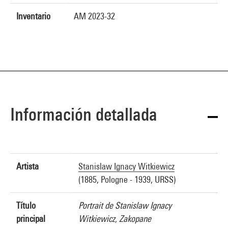
Inventario
AM 2023-32
Información detallada
Artista
Stanislaw Ignacy Witkiewicz
(1885, Pologne - 1939, URSS)
Título
Portrait de Stanislaw Ignacy
principal
Witkiewicz, Zakopane