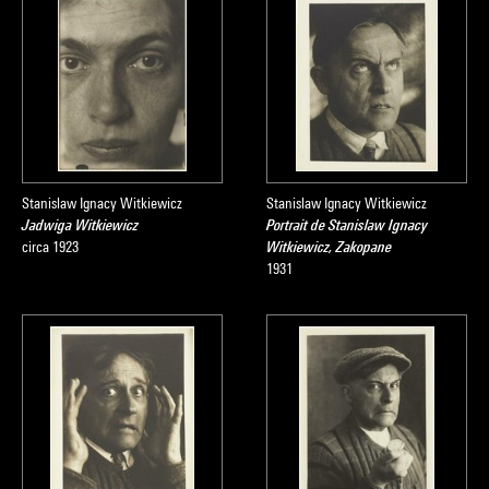
Stanislaw Ignacy Witkiewicz
Stanislaw Ignacy Witkiewicz
Jadwiga Witkiewicz
Portrait de Stanislaw Ignacy
circa 1923
Witkiewicz, Zakopane
1931