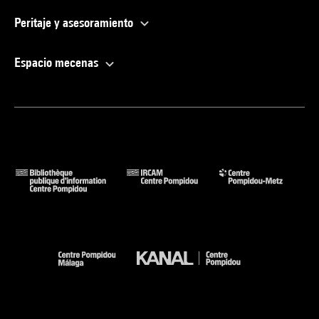
Peritaje y asesoramiento
Espacio mecenas