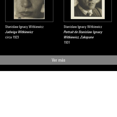
Stanislaw Ignacy Witkiewicz
Stanislaw Ignacy Witkiewicz
Jadwiga Witkiewicz
Portrait de Stanislaw Ignacy
circa 1923
Witkiewicz, Zakopane
1931
Ver más