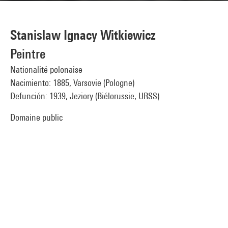
Stanislaw Ignacy Witkiewicz
Peintre
Nationalité polonaise
Nacimiento: 1885, Varsovie (Pologne)
Defunción: 1939, Jeziory (Biélorussie, URSS)
Domaine public