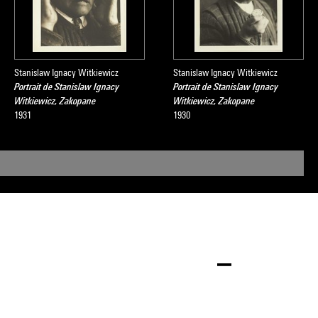
Stanislaw Ignacy Witkiewicz
Stanislaw Ignacy Witkiewicz
Portrait de Stanislaw Ignacy
Portrait de Stanislaw Ignacy
Witkiewicz, Zakopane
Witkiewicz, Zakopane
1931
1930