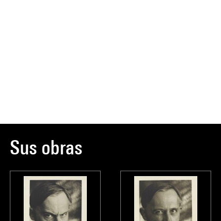
Sus obras