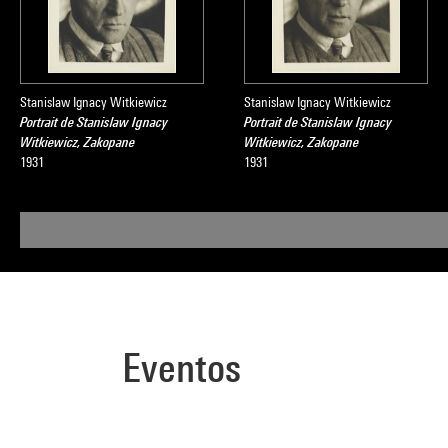
Stanislaw Ignacy Witkiewicz
Stanislaw Ignacy Witkiewicz
Portrait de Stanislaw Ignacy
Portrait de Stanislaw Ignacy
Witkiewicz, Zakopane
Witkiewicz, Zakopane
1931
1931
Eventos