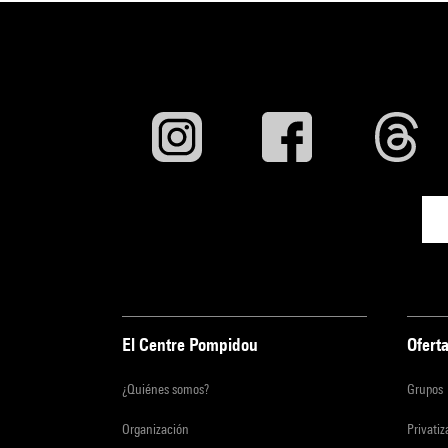
El Centre Pompidou
Oferta
¿Quiénes somos?
Grupos
Organización
Privati