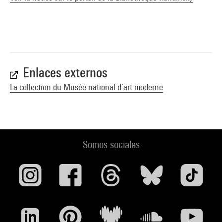
Enlaces externos
La collection du Musée national d’art moderne
Somos sociales