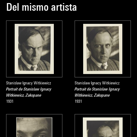
Del mismo artista
Stanislaw Ignacy Witkiewicz
Stanislaw Ignacy Witkiewicz
Portrait de Stanislaw Ignacy
Portrait de Stanislaw Ignacy
Witkiewicz, Zakopane
Witkiewicz, Zakopane
1931
1931