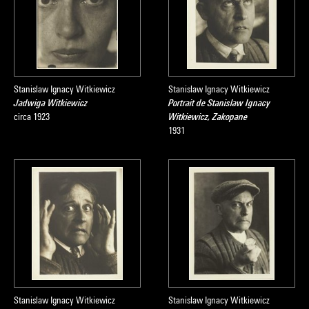
Stanislaw Ignacy Witkiewicz
Stanislaw Ignacy Witkiewicz
Jadwiga Witkiewicz
Portrait de Stanislaw Ignacy
circa 1923
Witkiewicz, Zakopane
1931
Stanislaw Ignacy Witkiewicz
Stanislaw Ignacy Witkiewicz