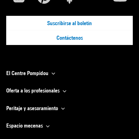
Suscribirse al boletín
Contáctenos
El Centre Pompidou
Oferta a los profesionales
Peritaje y asesoramiento
Espacio mecenas