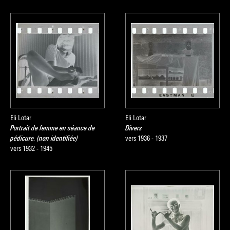
Eli Lotar
Eli Lotar
Portrait de femme en séance de
Divers
pédicure. (non identifiée)
vers 1936 - 1937
vers 1932 - 1945