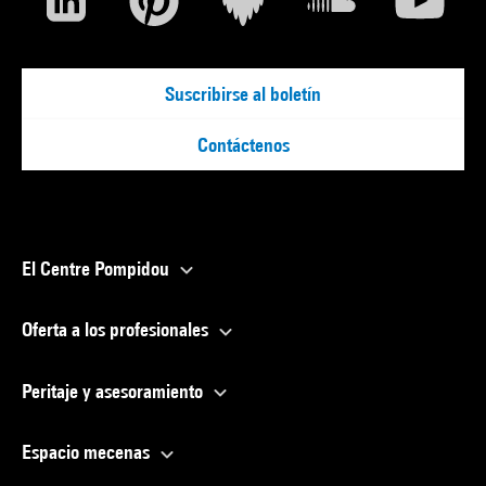
Suscribirse al boletín
Contáctenos
El Centre Pompidou
Oferta a los profesionales
Peritaje y asesoramiento
Espacio mecenas