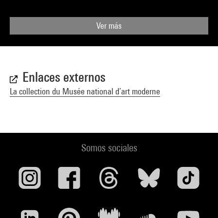
Ver más
Enlaces externos
La collection du Musée national d’art moderne
Somos sociales