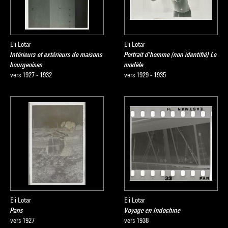
Eli Lotar
Eli Lotar
Intérieurs et extérieurs de maisons
Portrait d'homme (non identifié) Le
bourgeoises
modèle
vers 1927 - 1932
vers 1929 - 1935
Eli Lotar
Eli Lotar
Paris
Voyage en Indochine
vers 1927
vers 1938