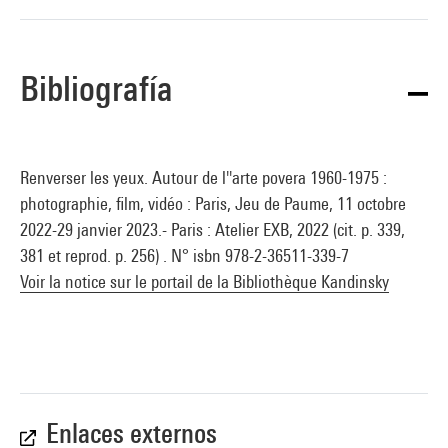
Bibliografía
Renverser les yeux. Autour de l''arte povera 1960-1975 :
photographie, film, vidéo : Paris, Jeu de Paume, 11 octobre
2022-29 janvier 2023.- Paris : Atelier EXB, 2022 (cit. p. 339,
381 et reprod. p. 256) . N° isbn 978-2-36511-339-7
Voir la notice sur le portail de la Bibliothèque Kandinsky
Enlaces externos