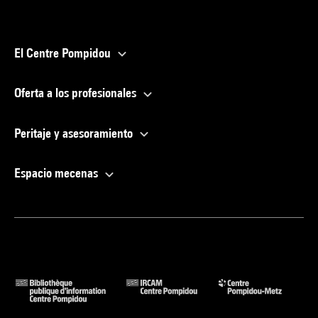
El Centre Pompidou
Oferta a los profesionales
Peritaje y asesoramiento
Espacio mecenas