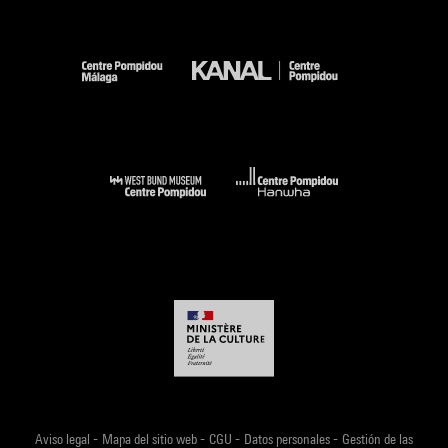
-
-
-
-
Aviso legal
Mapa del sitio web
CGU
Datos personales
Gestión de las