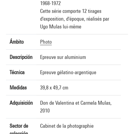
1968-1972
Cette série comporte 12 tirages
d'exposition, d'époque, réalisés par
Ugo Mulas lui-même
Ámbito
Photo
Descripción
Epreuve sur aluminium
Técnica
Epreuve gélatino-argentique
Medidas
39,8 x 49,7 cm
Adquisición
Don de Valentina et Carmela Mulas,
2010
Sector de
Cabinet de la photographie
colección