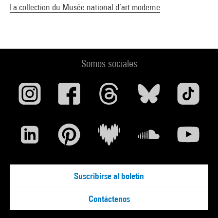
La collection du Musée national d’art moderne
Somos sociales
Suscribirse al boletín
Contáctenos