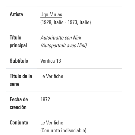
Artista
Ugo Mulas
(1928, Italie - 1973, Italie)
Título
Autoritratto con Nini
principal
(Autoportrait avec Nini)
Subtítulo
Verifica 13
Título de la
Le Verifiche
serie
Fecha de
1972
creación
Conjunto
Le Verifiche
(Conjunto indisociable)