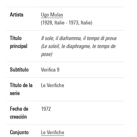
Artista
Ugo Mulas
(1928, Italie - 1973, Italie)
Título
Il sole, il diaframma, il tempo di prova
principal
(Le soleil, le diaphragme, le temps de
pose)
Subtítulo
Verifica 9
Título de la
Le Verifiche
serie
Fecha de
1972
creación
Conjunto
Le Verifiche