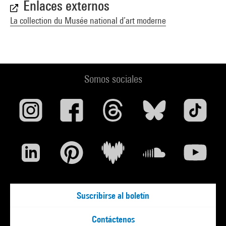
Enlaces externos
La collection du Musée national d’art moderne
Somos sociales
Suscribirse al boletín
Contáctenos