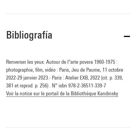
Bibliografía
Renverser les yeux. Autour de l''arte povera 1960-1975 :
photographie, film, vidéo : Paris, Jeu de Paume, 11 octobre
2022-29 janvier 2023.- Paris : Atelier EXB, 2022 (cit. p. 339,
381 et reprod. p. 256) . N° isbn 978-2-36511-339-7
Voir la notice sur le portail de la Bibliothèque Kandinsky