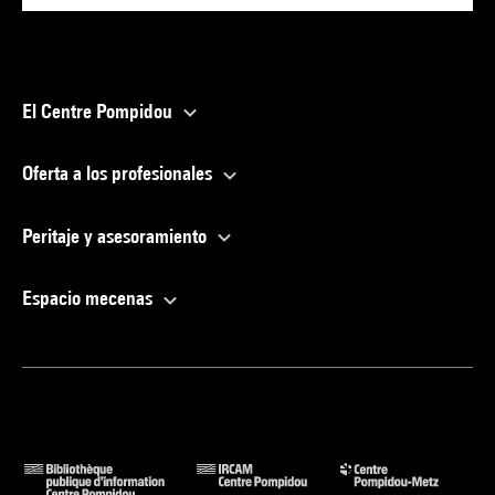
El Centre Pompidou
Oferta a los profesionales
Peritaje y asesoramiento
Espacio mecenas