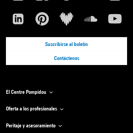
Suscribirse al boletín
Contáctenos
El Centre Pompidou
Oferta a los profesionales
Peritaje y asesoramiento