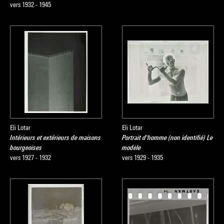
vers 1932 - 1945
Eli Lotar
Eli Lotar
Intérieurs et extérieurs de maisons
Portrait d'homme (non identifié) Le
bourgeoises
modèle
vers 1927 - 1932
vers 1929 - 1935