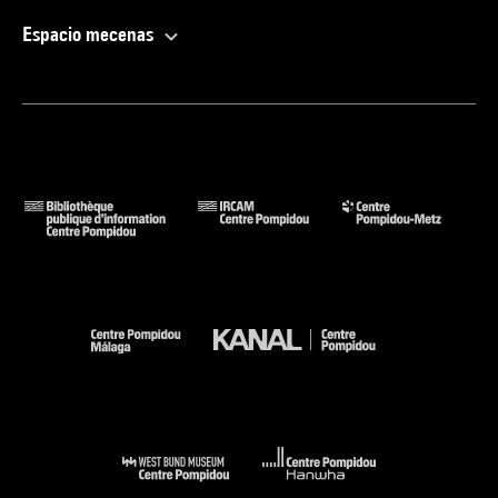
Espacio mecenas