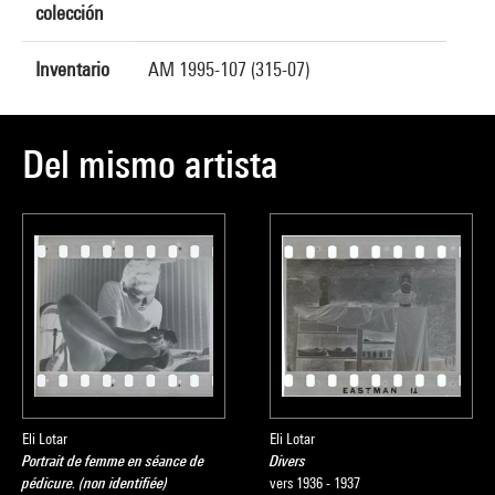
colección
Inventario
AM 1995-107 (315-07)
Del mismo artista
Eli Lotar
Eli Lotar
Portrait de femme en séance de
Divers
pédicure. (non identifiée)
vers 1936 - 1937