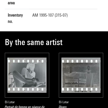
area
Inventory
AM 1995-107 (315-07)
no.
By the same artist
Eli Lotar
Eli Lotar
Portrait de femme en séance de
Divers