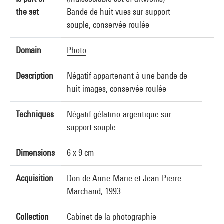
the set
Bande de huit vues sur support
souple, conservée roulée
Domain
Photo
Description
Négatif appartenant à une bande de
huit images, conservée roulée
Techniques
Négatif gélatino-argentique sur
support souple
Dimensions
6 x 9 cm
Acquisition
Don de Anne-Marie et Jean-Pierre
Marchand, 1993
Collection
Cabinet de la photographie