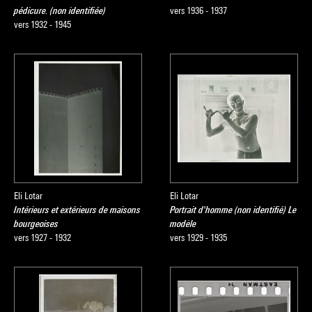
pédicure. (non identifiée)
vers 1936 - 1937
vers 1932 - 1945
Eli Lotar
Eli Lotar
Intérieurs et extérieurs de maisons
Portrait d'homme (non identifié) Le
bourgeoises
modèle
vers 1927 - 1932
vers 1929 - 1935