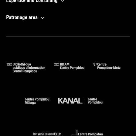
Expertise and consulting
Patronage area