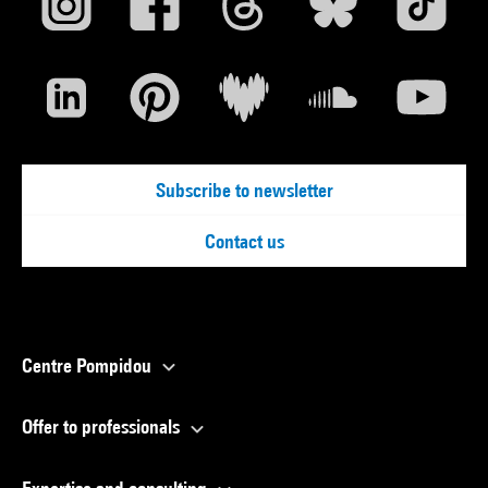
Subscribe to newsletter
Contact us
Centre Pompidou
Offer to professionals