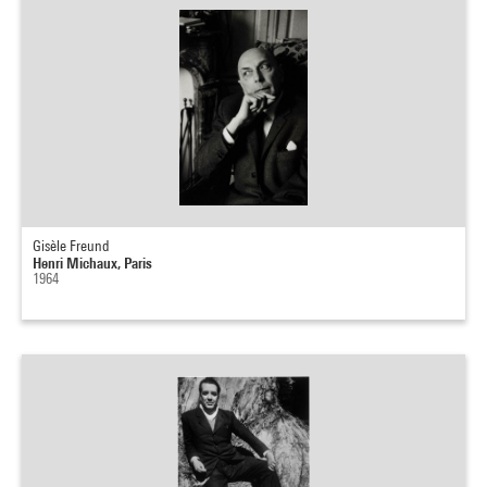
Gisèle Freund
Henri Michaux, Paris
1964