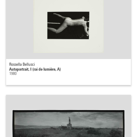
Rossella Bellusci
Autoportrait, I (rai de lumière, A)
1980