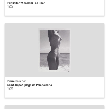
Publicité "Macaroni La Lune"
1929
Pierre Boucher
Saint-Tropez, plage de Pampelonne
1934