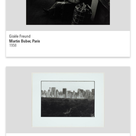
Gisèle Freund
Martin Buber, Paris
1958