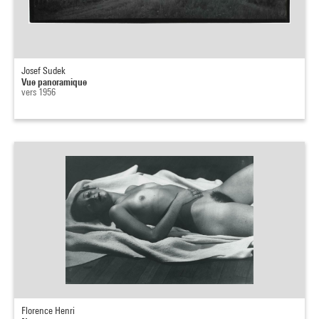
Josef Sudek
Vue panoramique
vers 1956
Florence Henri