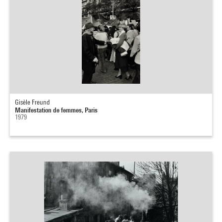
Gisèle Freund
Manifestation de femmes, Paris
1979