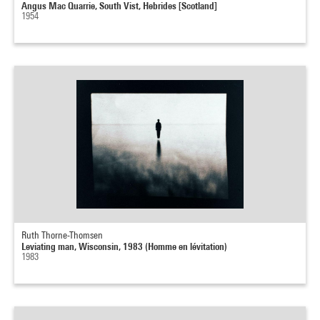
Angus Mac Quarrie, South Vist, Hebrides [Scotland]
1954
Ruth Thorne-Thomsen
Leviating man, Wisconsin, 1983 (Homme en lévitation)
1983