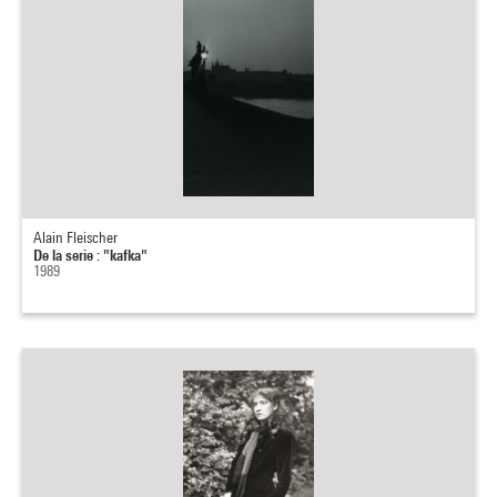
Alain Fleischer
De la serie : "kafka"
1989