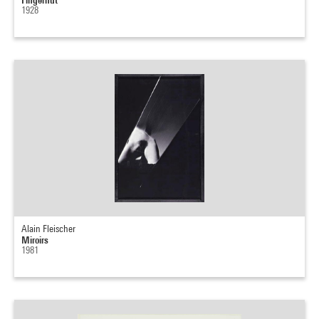
1928
Alain Fleischer
Miroirs
1981