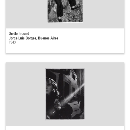
Gisèle Freund
Jorge Luis Borges, Buenos Aires
1943