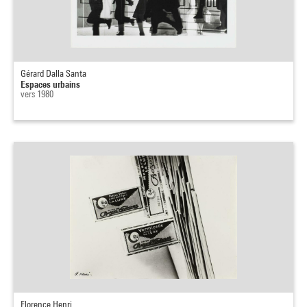
Gérard Dalla Santa
Espaces urbains
vers 1980
Florence Henri