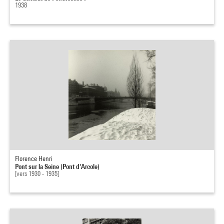
1938
Florence Henri
Pont sur la Seine (Pont d'Arcole)
[vers 1930 - 1935]