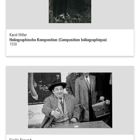
Karol Hiller
Heliographische Komposition (Composition héliographique)
1938