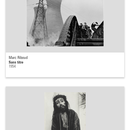
Marc Riboud
Sans titre
1954