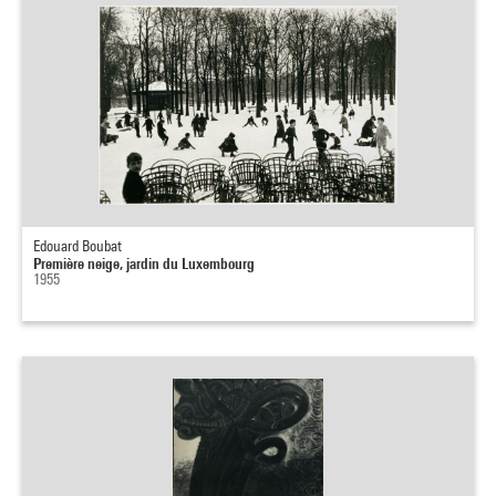
Edouard Boubat
Première neige, jardin du Luxembourg
1955