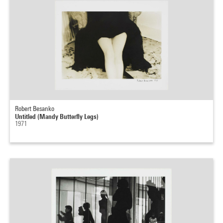
Robert Besanko
Untitled (Mandy Butterfly Legs)
1971