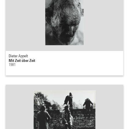
Dieter Appelt
Mit Zeit über Zeit
1981