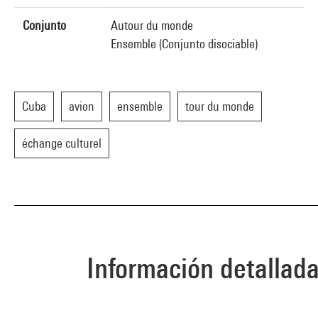
Conjunto
Autour du monde
Ensemble (Conjunto disociable)
Cuba
avion
ensemble
tour du monde
échange culturel
Información detallad