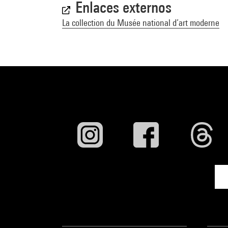
Enlaces externos
La collection du Musée national d’art moderne