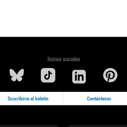
Somos sociales
Suscribirse al boletín
Contáctenos