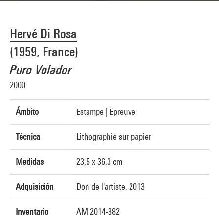
Hervé Di Rosa
(1959, France)
Puro Volador
2000
Ámbito
Estampe
|
Epreuve
Técnica
Lithographie sur papier
Medidas
23,5 x 36,3 cm
Adquisición
Don de l'artiste, 2013
Inventario
AM 2014-382