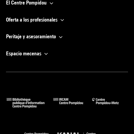
El Centre Pompidou
Oferta a los profesionales
Peritaje y asesoramiento
Espacio mecenas