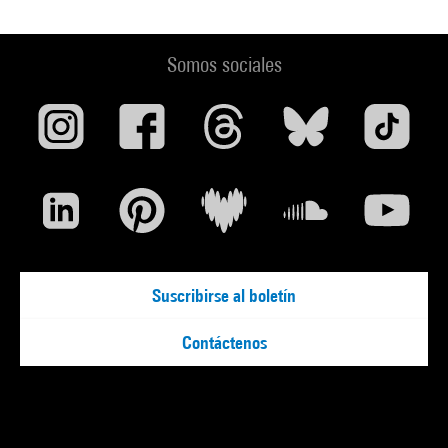
Somos sociales
Suscribirse al boletín
Contáctenos