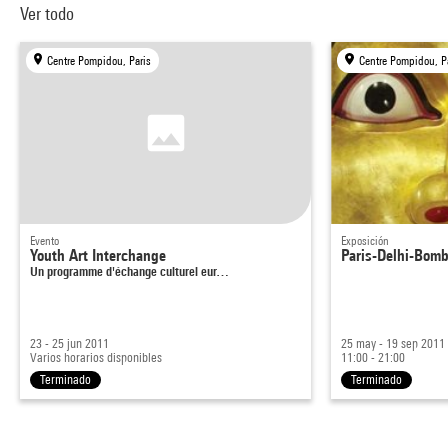
Ver todo
Centre Pompidou, Paris
Centre Pompidou, P
Evento
Exposición
Youth Art Interchange
Paris-Delhi-Bomb
Un programme d'échange culturel eur…
23 - 25 jun 2011
25 may - 19 sep 2011
Varios horarios disponibles
11:00 - 21:00
Terminado
Terminado