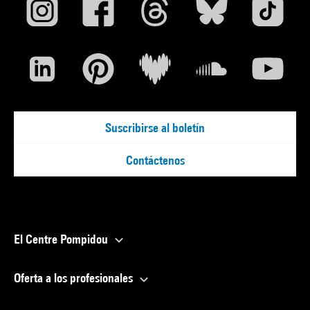
Suscribirse al boletín
Contáctenos
El Centre Pompidou
Oferta a los profesionales