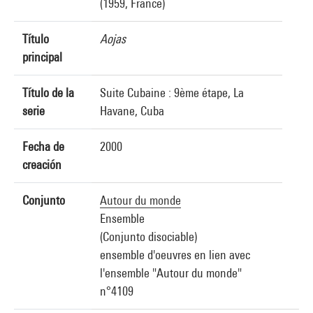
(1959, France)
Título
Aojas
principal
Título de la
Suite Cubaine : 9ème étape, La
serie
Havane, Cuba
Fecha de
2000
creación
Conjunto
Autour du monde
Ensemble
(Conjunto disociable)
ensemble d'oeuvres en lien avec
l'ensemble "Autour du monde"
n°4109