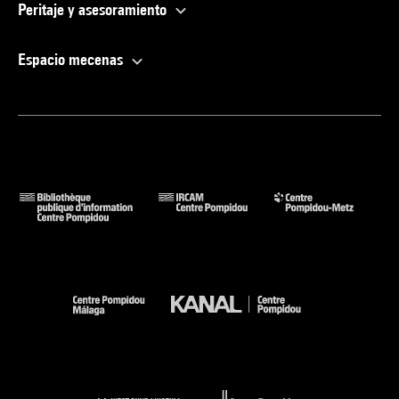
Peritaje y asesoramiento
Espacio mecenas