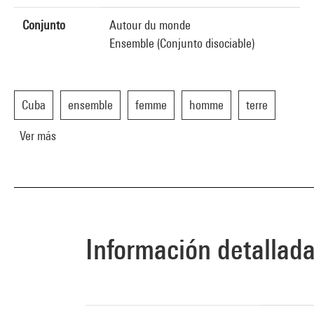
Conjunto
Autour du monde
Ensemble (Conjunto disociable)
Cuba
ensemble
femme
homme
terre
Ver más
Información detallad