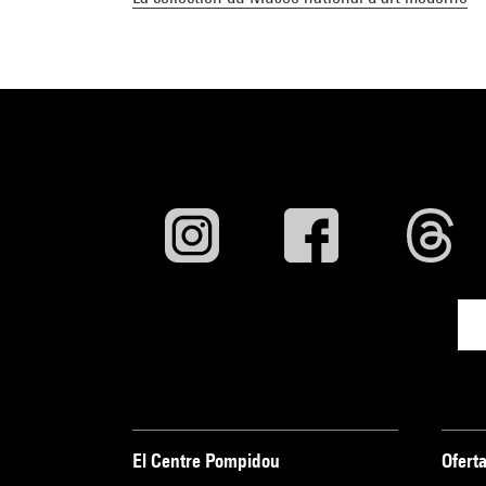
El Centre Pompidou
Oferta