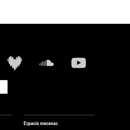
Espacio mecenas