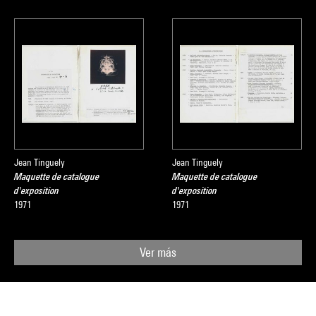
Jean Tinguely
Jean Tinguely
Maquette de catalogue
Maquette de catalogue
d'exposition
d'exposition
1971
1971
Ver más