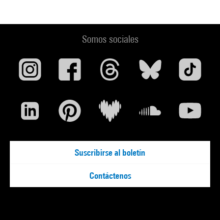
Somos sociales
Suscribirse al boletín
Contáctenos