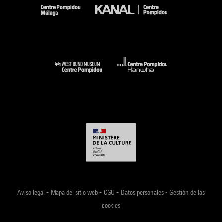
-
-
-
-
Aviso legal
Mapa del sitio web
CGU
Datos personales
Gestión de las
cookies