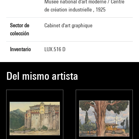
Musée national d'art moderne / Centre
de création industrielle , 1925
Sector de
Cabinet d'art graphique
colección
Inventario
LUX.516 D
Del mismo artista