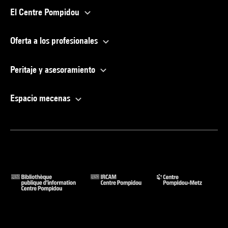
El Centre Pompidou
Oferta a los profesionales
Peritaje y asesoramiento
Espacio mecenas