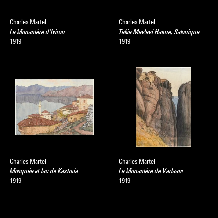
Charles Martel
Charles Martel
Le Monastère d'Iviron
Tekie Mevlevi Hanne, Salonique
1919
1919
Charles Martel
Charles Martel
Mosquée et lac de Kastoria
Le Monastère de Varlaam
1919
1919