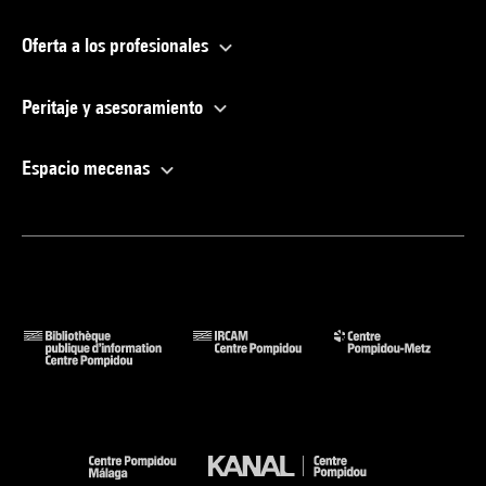
Oferta a los profesionales
Peritaje y asesoramiento
Espacio mecenas