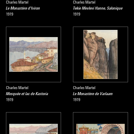
Charles Martel
Charles Martel
Le Monastère d'Iviron
Tekie Mevlevi Hanne, Salonique
1919
1919
Charles Martel
Charles Martel
Mosquée et lac de Kastoria
Le Monastère de Varlaam
1919
1919