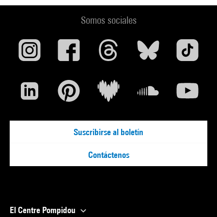
Somos sociales
Suscribirse al boletín
Contáctenos
El Centre Pompidou