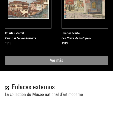
Charles Martel
Charles Martel
Palais et lac de Kastoria
Les Cours de Vatopedi
1919
1919
Ver más
Enlaces externos
La collection du Musée national d’art moderne