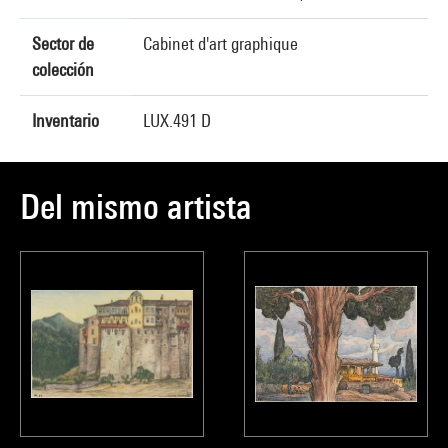
Sector de
Cabinet d'art graphique
colección
Inventario
LUX.491 D
Del mismo artista