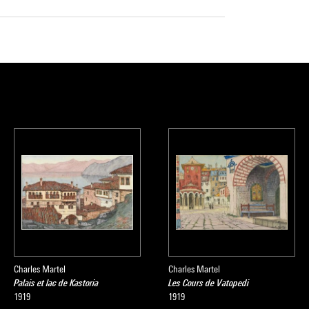
Charles Martel
Charles Martel
Palais et lac de Kastoria
Les Cours de Vatopedi
1919
1919