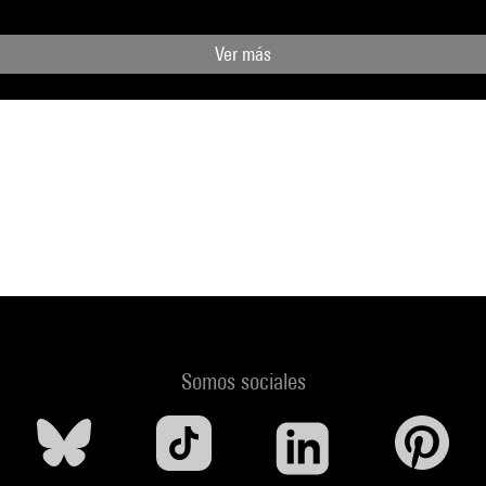
Ver más
Somos sociales