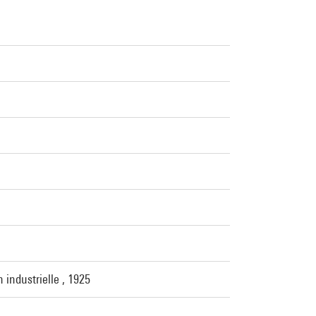
 industrielle , 1925