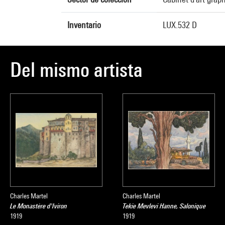
Inventario
LUX.532 D
Del mismo artista
Charles Martel
Charles Martel
Le Monastère d'Iviron
Tekie Mevlevi Hanne, Salonique
1919
1919