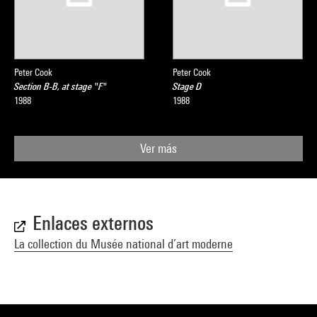
Peter Cook
Peter Cook
Section B-B, at stage "F"
Stage D
1988
1988
Ver más
Enlaces externos
La collection du Musée national d’art moderne