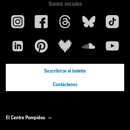
Somos sociales
Suscribirse al boletín
Contáctenos
El Centre Pompidou