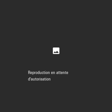
Reproduction en attente
d'autorisation