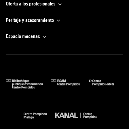
Oferta a los profesionales
Peritaje y asesoramiento
Espacio mecenas