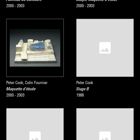
2000 - 2003
2000 - 2003
Peter Cook, Colin Fournier
Peter Cook
Maquette d'étude
Stage B
2000 - 2003
1988