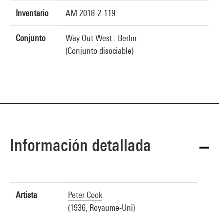
Inventario
AM 2018-2-119
Conjunto
Way Out West : Berlin
(Conjunto disociable)
Información detallada
Artista
Peter Cook
(1936, Royaume-Uni)