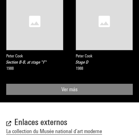
Peter Cook
Peter Cook
Section B-B, at stage "F"
Stage D
1988
1988
Ver más
Enlaces externos
La collection du Musée national d’art moderne