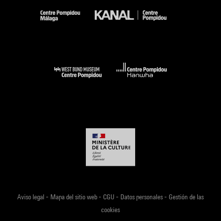
-
-
-
-
Aviso legal
Mapa del sitio web
CGU
Datos personales
Gestión de las
cookies