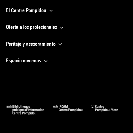
El Centre Pompidou
Oferta a los profesionales
Peritaje y asesoramiento
Espacio mecenas