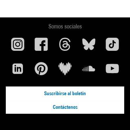
Somos sociales
Suscribirse al boletín
Contáctenos