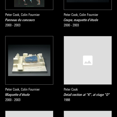
Peter Cook, Colin Fournier
Peter Cook, Colin Fournier
Panneau du concours
Coupe, maquette d'étude
2000 - 2003
2000 - 2003
Peter Cook, Colin Fournier
Peter Cook
Maquette d'étude
Detail section at "K", at stage "D"
2000 - 2003
1988