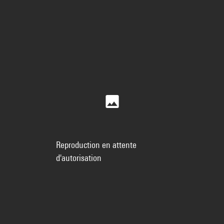
Reproduction en attente
d'autorisation