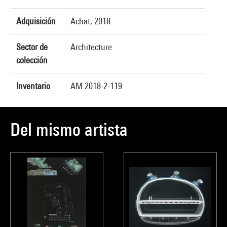
Adquisición
Achat, 2018
Sector de
Architecture
colección
Inventario
AM 2018-2-119
Del mismo artista