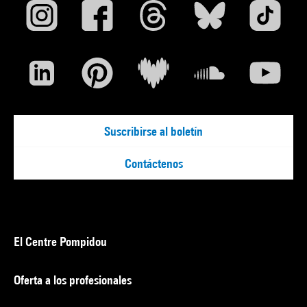
Suscribirse al boletín
Contáctenos
El Centre Pompidou
Oferta a los profesionales