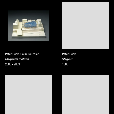
Peter Cook, Colin Fournier
Peter Cook
Maquette d'étude
Stage B
2000 - 2003
1988