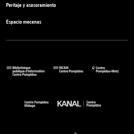
Peritaje y asesoramiento
Espacio mecenas