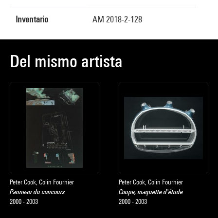
Inventario
AM 2018-2-128
Del mismo artista
Peter Cook, Colin Fournier
Peter Cook, Colin Fournier
Panneau du concours
Coupe, maquette d'étude
2000 - 2003
2000 - 2003