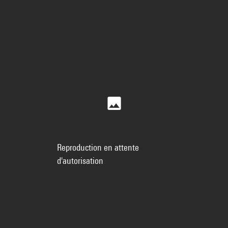
Reproduction en attente
d'autorisation