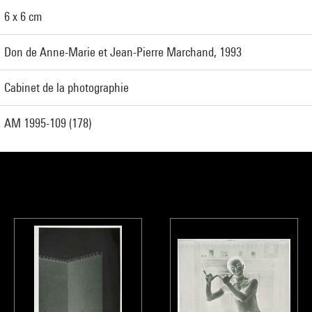
6 x 6 cm
Don de Anne-Marie et Jean-Pierre Marchand, 1993
Cabinet de la photographie
AM 1995-109 (178)