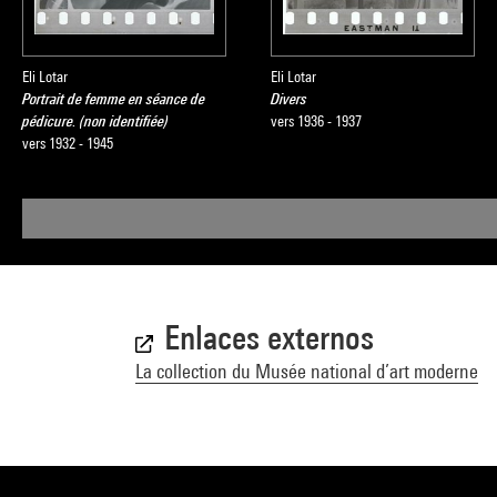
Eli Lotar
Eli Lotar
Portrait de femme en séance de
Divers
pédicure. (non identifiée)
vers 1936 - 1937
vers 1932 - 1945
Enlaces externos
La collection du Musée national d’art moderne