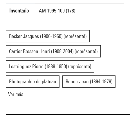
Inventario
AM 1995-109 (178)
Becker Jacques (1906-1960) (représenté)
Cartier-Bresson Henri (1908-2004) (représenté)
Lestringuez Pierre (1889-1950) (représenté)
Photographie de plateau
Renoir Jean (1894-1979)
Ver más