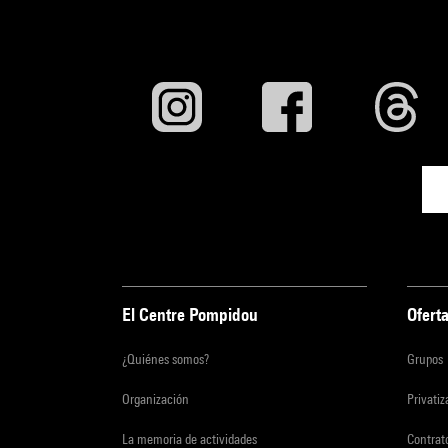
El Centre Pompidou
Oferta
¿Quiénes somos?
Grupos
Organización
Privati
La memoria de actividades
Contrato