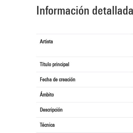
Información detallad
Artista
Título principal
Fecha de creación
Ámbito
Descripción
Técnica