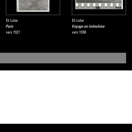
Eli Lotar
Eli Lotar
Paris
Voyage en Indochine
vers 1927
vers 1938