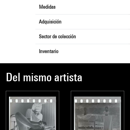
Medidas
Adquisición
Sector de colección
Inventario
Del mismo artista